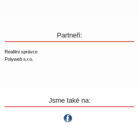
Partneři:
Realitní správce
Polyweb s.r.o.
Jsme také na: