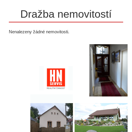
Dražba nemovitostí
Nenalezeny žádné nemovitosti.